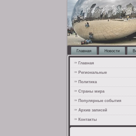
Главная
Новости
В
Главная
Региональные
Политика
Страны мира
Популярные события
Архив записей
Контакты