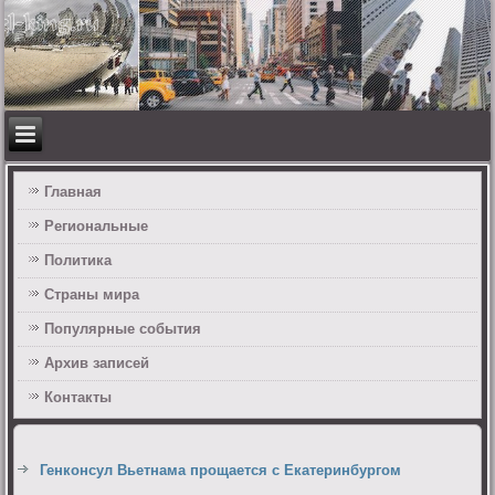
Главная
Региональные
Политика
Страны мира
Популярные события
Архив записей
Контакты
Генконсул Вьетнама прощается с Екатеринбургом