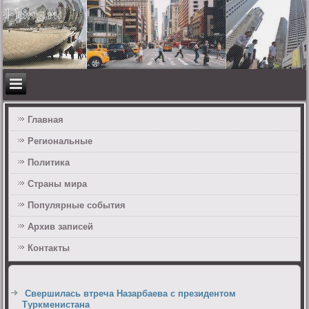
Главная
Региональные
Политика
Страны мира
Популярные события
Архив записей
Контакты
Свершилась втреча Назарбаева с президентом
Туркменистана